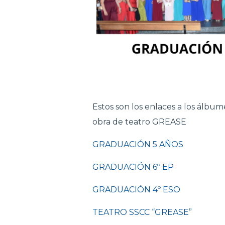
Estos son los enlaces a los álbum
obra de teatro GREASE
GRADUACIÓN 5 AÑOS
GRADUACIÓN 6º EP
GRADUACIÓN 4º ESO
TEATRO SSCC “GREASE”