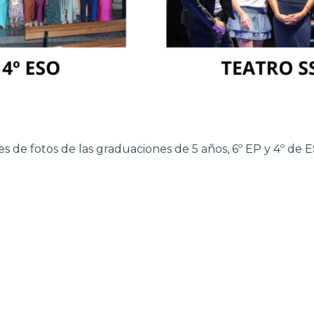
es de fotos de las graduaciones de 5 años, 6º EP y 4º de 