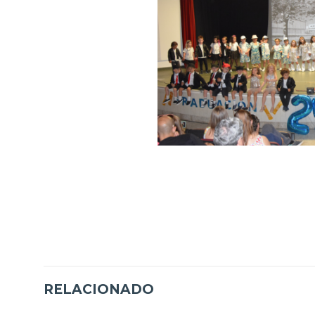
RELACIONADO