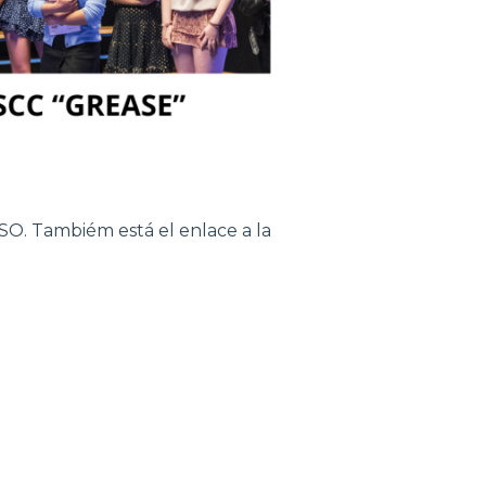
ESO. Tambiém está el enlace a la