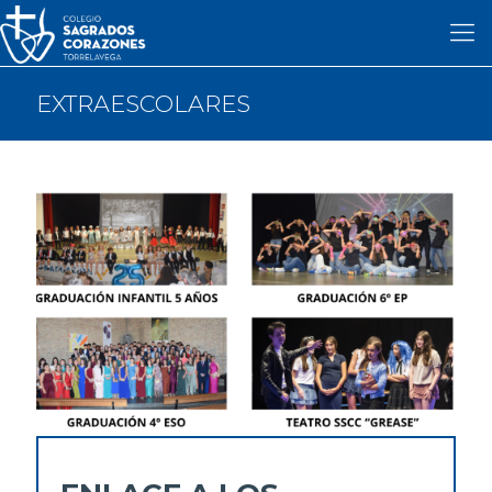
EXTRAESCOLARES