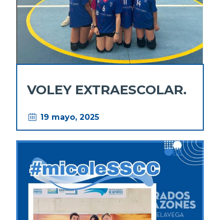
VOLEY EXTRAESCOLAR.
19 mayo, 2025