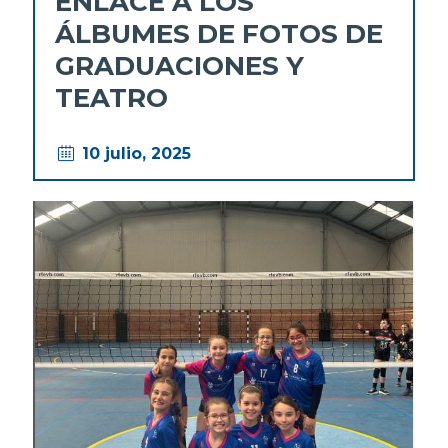
ENLACE A LOS
ÁLBUMES DE FOTOS DE
GRADUACIONES Y
TEATRO
10 julio, 2025