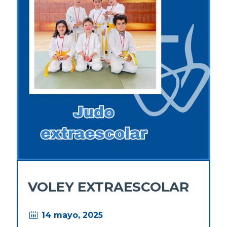
VOLEY EXTRAESCOLAR
14 mayo, 2025