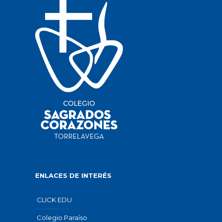
ENLACES DE INTERÉS
CLICK EDU
Colegio Paraíso