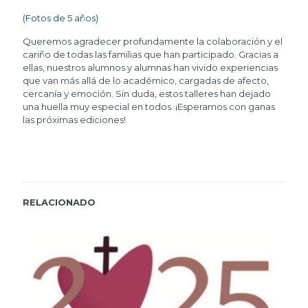
(Fotos de 5 años)
Queremos agradecer profundamente la colaboración y el
cariño de todas las familias que han participado. Gracias a
ellas, nuestros alumnos y alumnas han vivido experiencias
que van más allá de lo académico, cargadas de afecto,
cercanía y emoción. Sin duda, estos talleres han dejado
una huella muy especial en todos. ¡Esperamos con ganas
las próximas ediciones!
RELACIONADO