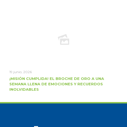
19 junio, 2026
¡MISIÓN CUMPLIDA! EL BROCHE DE ORO A UNA
SEMANA LLENA DE EMOCIONES Y RECUERDOS
INOLVIDABLES