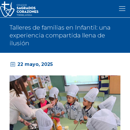
Talleres de familias en Infantil: una
experiencia compartida llena de
ilusión
22 mayo, 2025