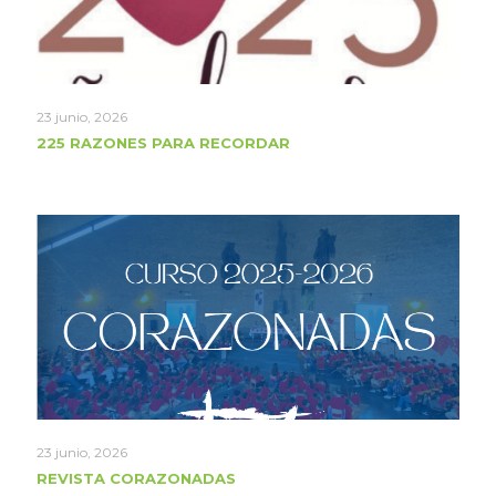
23 junio, 2026
225 RAZONES PARA RECORDAR
23 junio, 2026
REVISTA CORAZONADAS