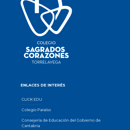
ENLACES DE INTERÉS
CLICK EDU
Colegio Paraíso
Consejería de Educación del Gobierno de
Cantabria