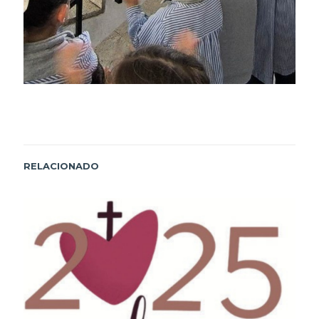
RELACIONADO