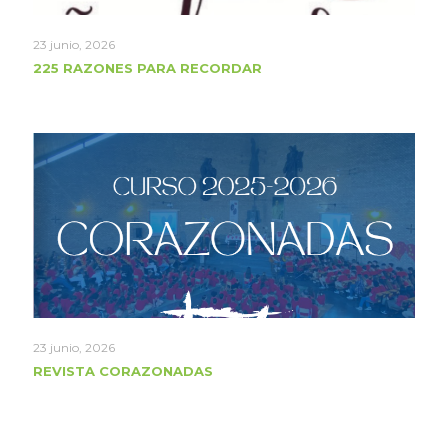
23 junio, 2026
225 RAZONES PARA RECORDAR
23 junio, 2026
REVISTA CORAZONADAS