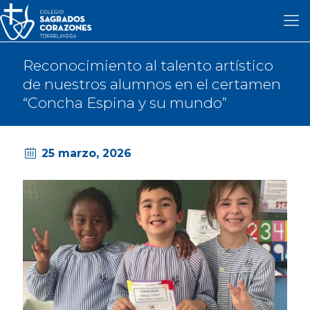
Reconocimiento al talento artístico
de nuestros alumnos en el certamen
“Concha Espina y su mundo”
25 marzo, 2026