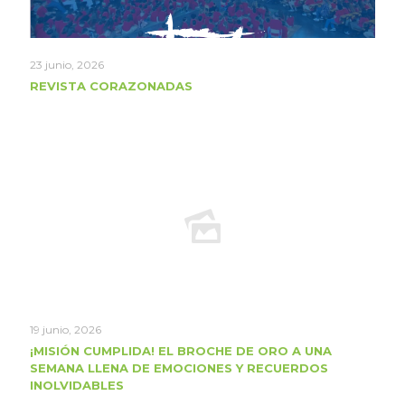
23 junio, 2026
REVISTA CORAZONADAS
19 junio, 2026
¡MISIÓN CUMPLIDA! EL BROCHE DE ORO A UNA
SEMANA LLENA DE EMOCIONES Y RECUERDOS
INOLVIDABLES