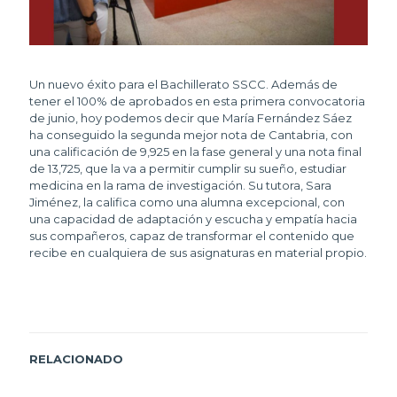
Un nuevo éxito para el Bachillerato SSCC. Además de
tener el 100% de aprobados en esta primera convocatoria
de junio, hoy podemos decir que María Fernández Sáez
ha conseguido la segunda mejor nota de Cantabria, con
una calificación de 9,925 en la fase general y una nota final
de 13,725, que la va a permitir cumplir su sueño, estudiar
medicina en la rama de investigación. Su tutora, Sara
Jiménez, la califica como una alumna excepcional, con
una capacidad de adaptación y escucha y empatía hacia
sus compañeros, capaz de transformar el contenido que
recibe en cualquiera de sus asignaturas en material propio.
RELACIONADO