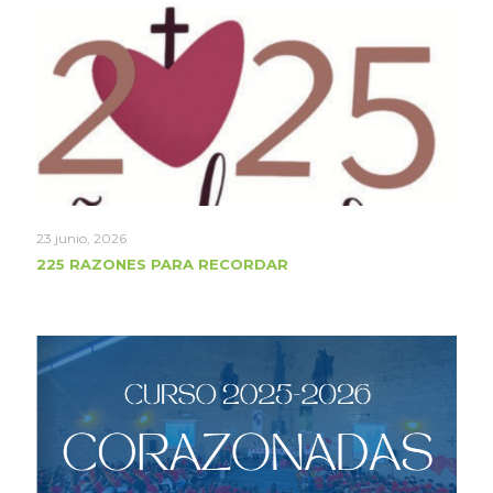
23 junio, 2026
225 RAZONES PARA RECORDAR