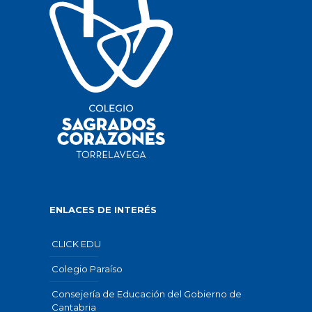
ENLACES DE INTERÉS
CLICK EDU
Colegio Paraíso
Consejería de Educación del Gobierno de
Cantabria