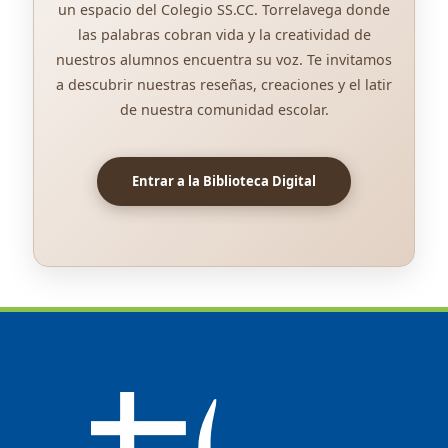
un espacio del Colegio SS.CC. Torrelavega donde
las palabras cobran vida y la creatividad de
nuestros alumnos encuentra su voz. Te invitamos
a descubrir nuestras reseñas, creaciones y el latir
de nuestra comunidad escolar.
Entrar a la Biblioteca Digital