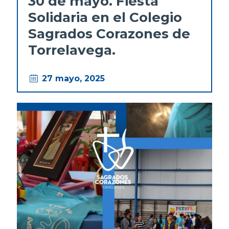
30 de mayo. Fiesta
Solidaria en el Colegio
Sagrados Corazones de
Torrelavega.
27 mayo, 2025