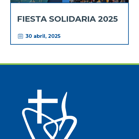
FIESTA SOLIDARIA 2025
30 abril, 2025