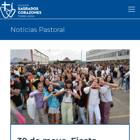
Noticias Pastoral