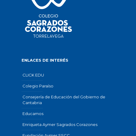
ENLACES DE INTERÉS
CLICK EDU
Colegio Paraíso
Consejería de Educación del Gobierno de
Cantabria
Educamos
Enriqueta Aymer Sagrados Corazones
Fundación Aymer SSCC